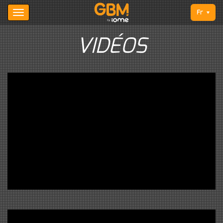
Fr
VIDÉOS