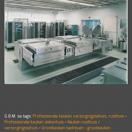
G.B.M. sa
tags:
Professionele keuken verzorgingstehuis, rusthuis
-
Professionele keuken ziekenhuis
-
Keuken rusthuis /
verzorgingstehuis
-
Grootkeuken bedrijven - grootkeuken