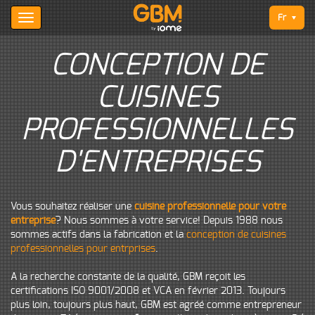
Fr
CONCEPTION DE
CUISINES
PROFESSIONNELLES
D'ENTREPRISES
Vous souhaitez réaliser une
cuisine professionnelle pour votre
entreprise
? Nous sommes à votre service! Depuis 1988 nous
sommes actifs dans la fabrication et la
conception de cuisines
professionnelles pour entrprises
.
A la recherche constante de la qualité, GBM reçoit les
certifications ISO 9001/2008 et VCA en février 2013. Toujours
plus loin, toujours plus haut, GBM est agréé comme entrepreneur