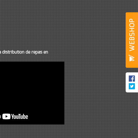
a distribution de repas en