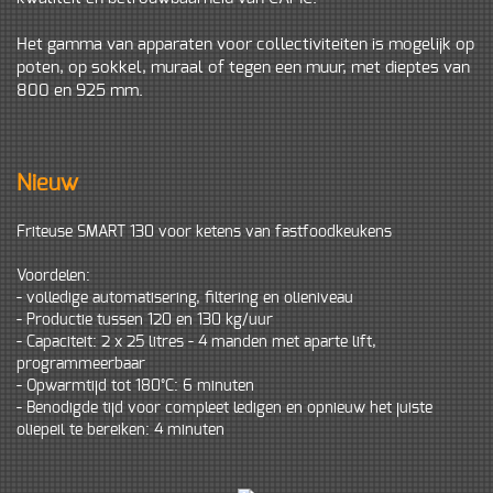
Het gamma van apparaten voor collectiviteiten is mogelijk op
poten, op sokkel, muraal of tegen een muur, met dieptes van
800 en 925 mm.
Nieuw
Friteuse SMART 130 voor ketens van fastfoodkeukens
Voordelen:
- volledige automatisering, filtering en olieniveau
- Productie tussen 120 en 130 kg/uur
- Capaciteit: 2 x 25 litres - 4 manden met aparte lift,
programmeerbaar
- Opwarmtijd tot 180°C: 6 minuten
- Benodigde tijd voor compleet ledigen en opnieuw het juiste
oliepeil te bereiken: 4 minuten