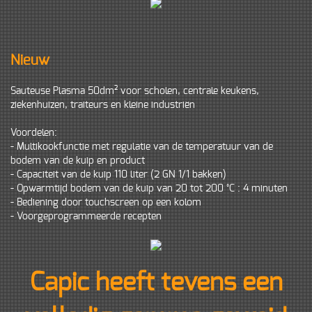
Nieuw
Sauteuse Plasma 50dm² voor scholen, centrale keukens,
ziekenhuizen, traiteurs en kleine industriën
Voordelen:
- Multikookfunctie met regulatie van de temperatuur van de
bodem van de kuip en product
- Capaciteit van de kuip 110 liter (2 GN 1/1 bakken)
- Opwarmtijd bodem van de kuip van 20 tot 200 °C : 4 minuten
- Bediening door touchscreen op een kolom
- Voorgeprogrammeerde recepten
Capic heeft tevens een