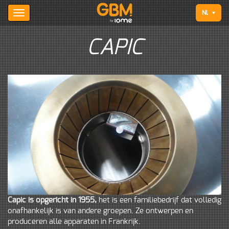
Nl
CAPIC
Capic is opgericht in 1955,
het is een familiebedrijf dat volledig
onafhankelijk is van andere groepen. Ze ontwerpen en
produceren alle apparaten in Frankrijk.