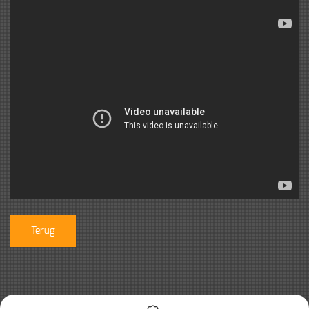
Terug