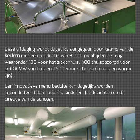
Deze uitdaging wordt dagelijks aangegaan door teams van de
keuken
met een productie van 3.000 maaltijden per dag
waaronder 100 voor het ziekenhuis, 400 thuisbezorgd voor
het OCMW van Luik en 2500 voor scholen (in bulk en warme
lijn).
Een innovatieve menu-bedsite kan dagelijks worden
gecondulteerd door ouders, kinderen, leerkrachten en de
directie van de scholen.