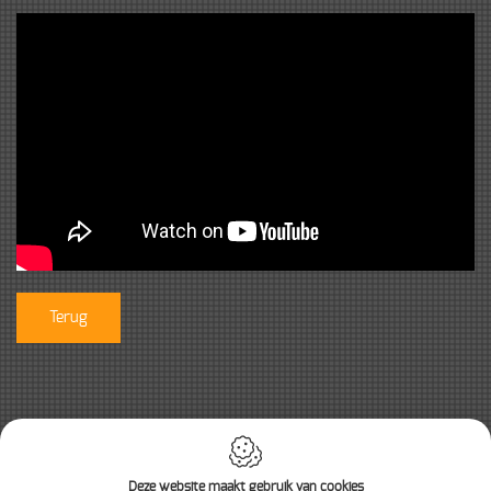
Terug
Deze website maakt gebruik van cookies