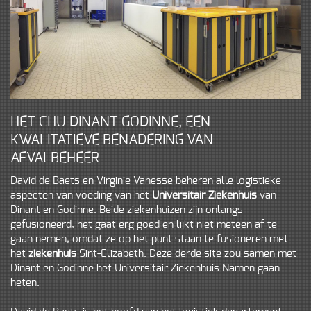
HET CHU DINANT GODINNE, EEN
KWALITATIEVE BENADERING VAN
AFVALBEHEER
David de Baets en Virginie Vanesse beheren alle logistieke
aspecten van voeding van het
Universitair Ziekenhuis
van
Dinant en Godinne. Beide ziekenhuizen zijn onlangs
gefusioneerd, het gaat erg goed en lijkt niet meteen af te
gaan nemen, omdat ze op het punt staan te fusioneren met
het
ziekenhuis
Sint-Elizabeth. Deze derde site zou samen met
Dinant en Godinne het Universitair Ziekenhuis Namen gaan
heten.