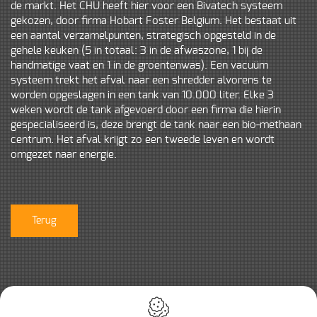
de markt. Het CHU heeft hier voor een Bivatech systeem
gekozen, door firma Hobart Foster Belgium. Het bestaat uit
een aantal verzamelpunten, strategisch opgesteld in de
gehele keuken (5 in totaal: 3 in de afwaszone, 1 bij de
handmatige vaat en 1 in de groentenwas). Een vacuüm
systeem trekt het afval naar een shredder alvorens te
worden opgeslagen in een tank van 10.000 liter. Elke 3
weken wordt de tank afgevoerd door een firma die hierin
gespecialiseerd is, deze brengt de tank naar een bio-methaan
centrum. Het afval krijgt zo een tweede leven en wordt
omgezet naar energie.
Terug