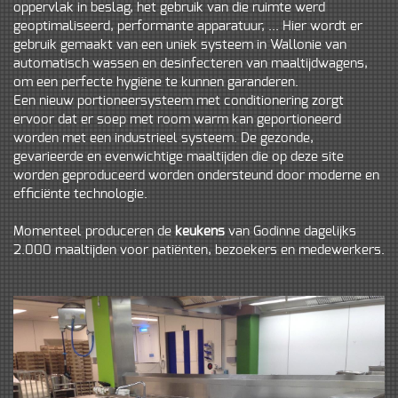
oppervlak in beslag, het gebruik van die ruimte werd
geoptimaliseerd, performante apparatuur, ... Hier wordt er
gebruik gemaakt van een uniek systeem in Wallonie van
automatisch wassen en desinfecteren van maaltijdwagens,
om een perfecte hygiëne te kunnen garanderen.
Een nieuw portioneersysteem met conditionering zorgt
ervoor dat er soep met room warm kan geportioneerd
worden met een industrieel systeem. De gezonde,
gevarieerde en evenwichtige maaltijden die op deze site
worden geproduceerd worden ondersteund door moderne en
efficiënte technologie.
Momenteel produceren de
keukens
van Godinne dagelijks
2.000 maaltijden voor patiënten, bezoekers en medewerkers.