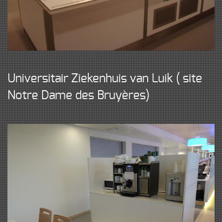
Universitair Ziekenhuis van Luik ( site
Notre Dame des Bruyères)