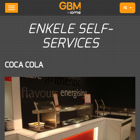
Nl
ENKELE SELF-
SERVICES
COCA COLA