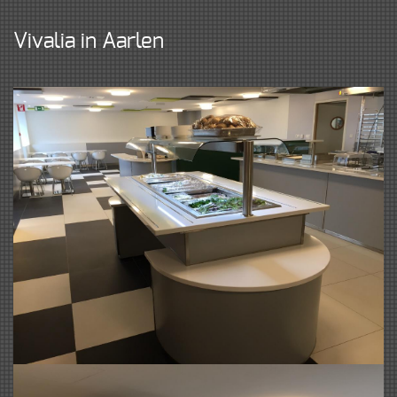
Vivalia in Aarlen