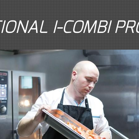
IONAL I-COMBI PR