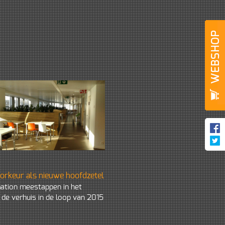
oorkeur als nieuwe hoofdzetel
ation meestappen in het
n de verhuis in de loop van 2015