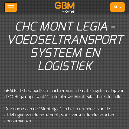
Nl
CHC MONT LEGIA -
VOEDSELTRANSPORT
SYSTEEM EN
LOGISTIEK
GBM is de belangrijkste partner voor de cateringuitrusting van
de "CHC groupe santé" in de nieuwe Montlégia-kliniek in Luik.
Deelname aan de "Montlégia", in het merendeel van de
afdelingen van de hotelpool, voor verschillende soorten
consumenten: